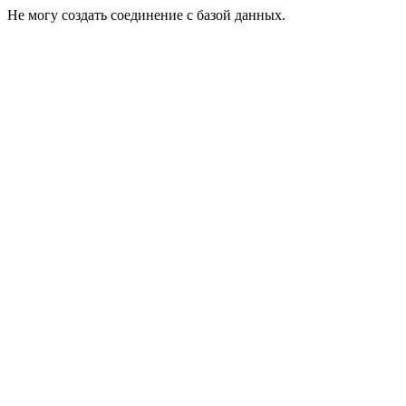
Не могу создать соединение с базой данных.